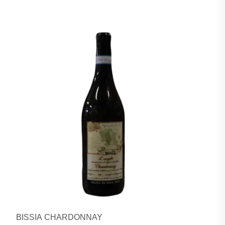
BISSIA CHARDONNAY