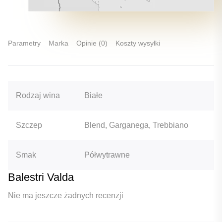
Parametry
Marka
Opinie (0)
Koszty wysyłki
Rodzaj wina
Białe
Szczep
Blend, Garganega, Trebbiano
Smak
Półwytrawne
Balestri Valda
Nie ma jeszcze żadnych recenzji