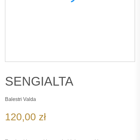
SENGIALTA
Balestri Valda
120,00
zł