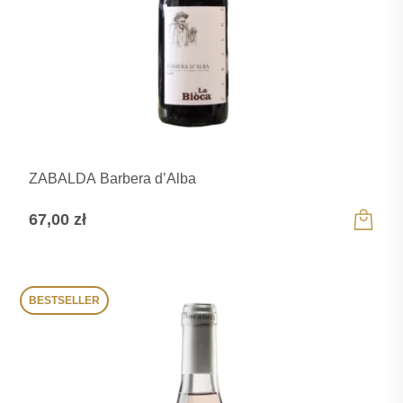
ZABALDA Barbera d’Alba
67,00
zł
BESTSELLER