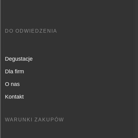
DO ODWIEDZENIA
Degustacje
Dla firm
O nas
Kontakt
WARUNKI ZAKUPÓW