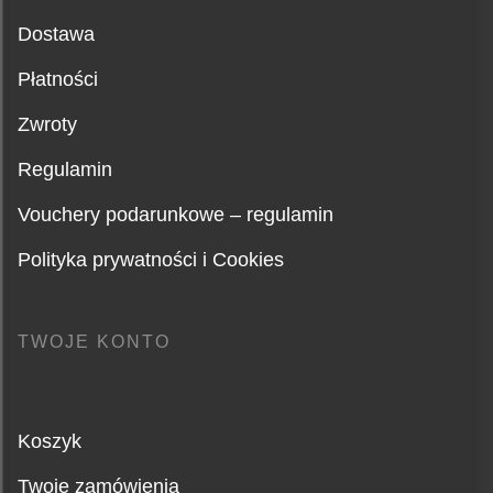
Dostawa
Płatności
Zwroty
Regulamin
Vouchery podarunkowe – regulamin
Polityka prywatności i Cookies
TWOJE KONTO
Koszyk
Twoje zamówienia