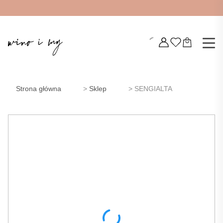
Strona główna
>
Sklep
>
SENGIALTA