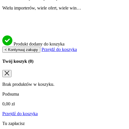
Wielu importerów, wiele ofert, wiele win…
Produkt dodany do koszyka
Przejdź do koszyka
< Kontynuuj zakupy
Twój koszyk (
0
)
Brak produktów w koszyku.
Podsuma
0,00
zł
Przejdź do koszyka
Tu zapłacisz