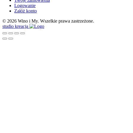
Twoje zamówienia
Logowanie
Załóż konto
© 2026 Wino i My. Wszelkie prawa zastrzeżone.
studio kreacja