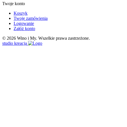
Twoje konto
Koszyk
Twoje zamówienia
Logowanie
Załóż konto
© 2026 Wino i My. Wszelkie prawa zastrzeżone.
studio kreacja