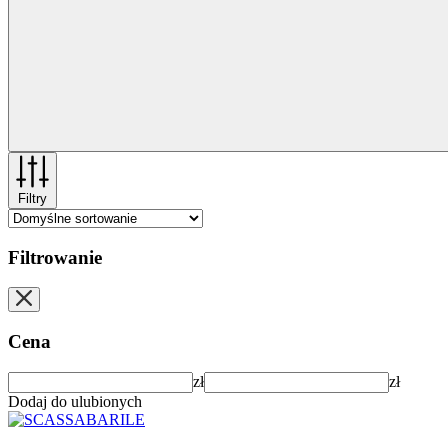
Filtry
Filtrowanie
Cena
zł
zł
Dodaj do ulubionych