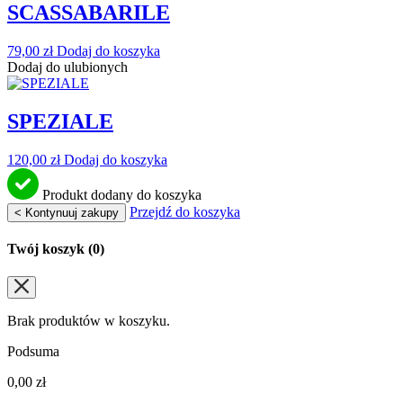
SCASSABARILE
79,00
zł
Dodaj do koszyka
Dodaj do ulubionych
SPEZIALE
120,00
zł
Dodaj do koszyka
Produkt dodany do koszyka
Przejdź do koszyka
< Kontynuuj zakupy
Twój koszyk (
0
)
Brak produktów w koszyku.
Podsuma
0,00
zł