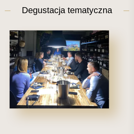
Degustacja tematyczna