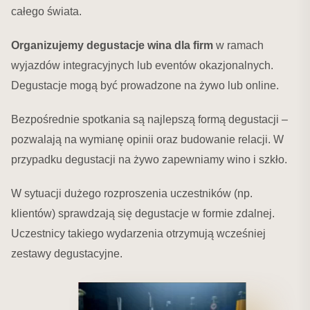
całego świata.
Organizujemy degustacje wina dla firm
w ramach
wyjazdów integracyjnych lub eventów okazjonalnych.
Degustacje mogą być prowadzone na żywo lub online.
Bezpośrednie spotkania są najlepszą formą degustacji –
pozwalają na wymianę opinii oraz budowanie relacji. W
przypadku degustacji na żywo zapewniamy wino i szkło.
W sytuacji dużego rozproszenia uczestników (np.
klientów) sprawdzają się degustacje w formie zdalnej.
Uczestnicy takiego wydarzenia otrzymują wcześniej
zestawy degustacyjne.