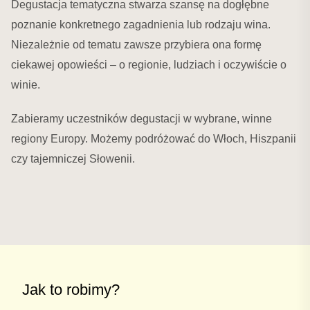
Degustacja tematyczna stwarza szansę na dogłębne
poznanie konkretnego zagadnienia lub rodzaju wina.
Niezależnie od tematu zawsze przybiera ona formę
ciekawej opowieści – o regionie, ludziach i oczywiście o
winie.
Zabieramy uczestników degustacji w wybrane, winne
regiony Europy. Możemy podróżować do Włoch, Hiszpanii
czy tajemniczej Słowenii.
Jak to robimy?