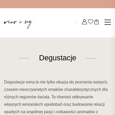
Degustacje
Degustacje wina to nie tylko okazja do poznania nowych,
czasem nieoczywistych smaków charakterystycznych dla
różnych regionów świata. To również odkrywanie
własnych winiarskich upodobań oraz budowanie relacji
opartych na wspólnej pasji i ciekawości aromatów z