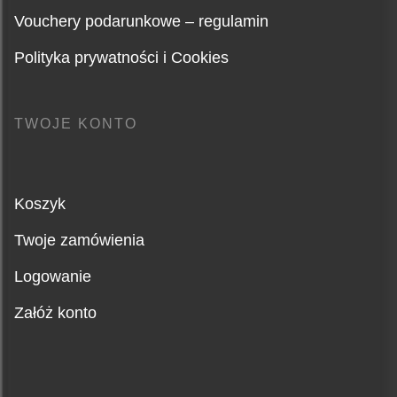
Vouchery podarunkowe – regulamin
Polityka prywatności i Cookies
TWOJE KONTO
Koszyk
Twoje zamówienia
Logowanie
Załóż konto