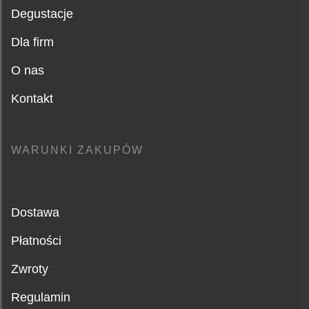
Degustacje
Dla firm
O nas
Kontakt
WARUNKI ZAKUPÓW
Dostawa
Płatności
Zwroty
Regulamin