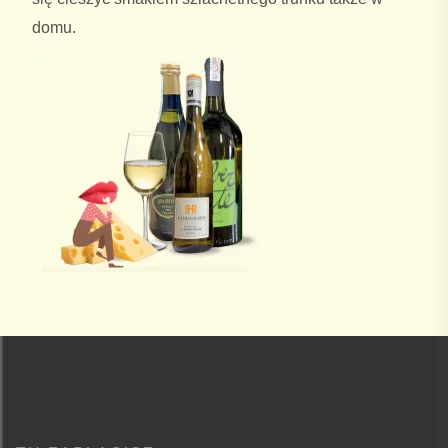
domu.