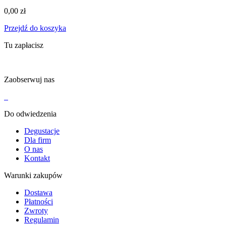
0,00
zł
Przejdź do koszyka
Tu zapłacisz
Zaobserwuj nas
Do odwiedzenia
Degustacje
Dla firm
O nas
Kontakt
Warunki zakupów
Dostawa
Płatności
Zwroty
Regulamin