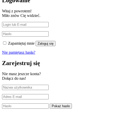
Logowanie
Witaj z powrotem!
Miło znów Cię widzieć.
Zapamiętaj mnie
Zaloguj się
Nie pamiętasz hasła?
Zarejestruj się
Nie masz jeszcze konta?
Dołącz do nas!
Pokaż hasło