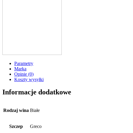
Parametry
Marka
Opinie (0)
Koszty wysyłki
Informacje dodatkowe
Rodzaj wina
Białe
Szczep
Greco