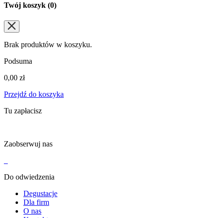
Twój koszyk (
0
)
Brak produktów w koszyku.
Podsuma
0,00
zł
Przejdź do koszyka
Tu zapłacisz
Zaobserwuj nas
Do odwiedzenia
Degustacje
Dla firm
O nas