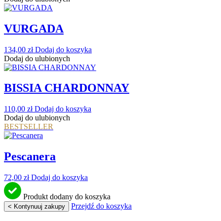
VURGADA
134,00
zł
Dodaj do koszyka
Dodaj do ulubionych
BISSIA CHARDONNAY
110,00
zł
Dodaj do koszyka
Dodaj do ulubionych
BESTSELLER
Pescanera
72,00
zł
Dodaj do koszyka
Produkt dodany do koszyka
Przejdź do koszyka
< Kontynuuj zakupy