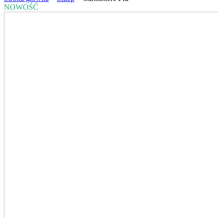
NOWOŚĆ