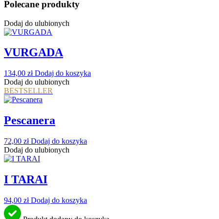
Polecane produkty
Dodaj do ulubionych
VURGADA
134,00
zł
Dodaj do koszyka
Dodaj do ulubionych
BESTSELLER
Pescanera
72,00
zł
Dodaj do koszyka
Dodaj do ulubionych
I TARAI
94,00
zł
Dodaj do koszyka