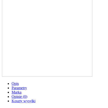
Opis
Parametry
Marka
Opinie (0)
Koszty wysyłki