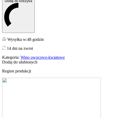
Dodaj do koszyka
Wysyłka w:48 godzin
14 dni na zwrot
Kategoria:
Wino owocowo-kwiatowe
Dodaj do ulubionych
Region produkcji