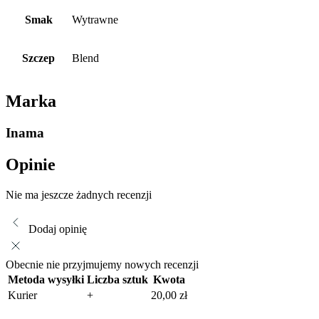
Smak
Wytrawne
Szczep
Blend
Marka
Inama
Opinie
Nie ma jeszcze żadnych recenzji
Dodaj opinię
Obecnie nie przyjmujemy nowych recenzji
Metoda wysyłki
Liczba sztuk
Kwota
Kurier
+
20,00
zł