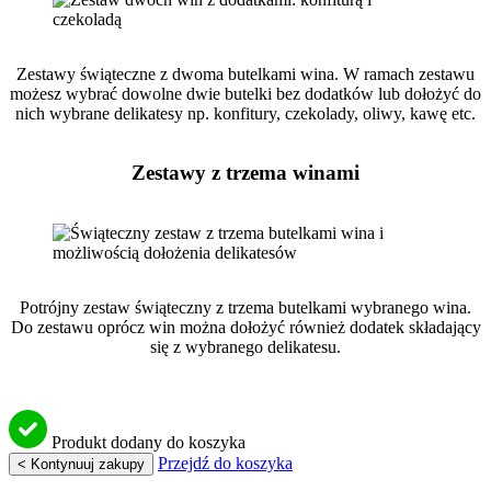
Zestawy świąteczne z dwoma butelkami wina. W ramach zestawu
możesz wybrać dowolne dwie butelki bez dodatków lub dołożyć do
nich wybrane delikatesy np. konfitury, czekolady, oliwy, kawę etc.
Zestawy z trzema winami
Potrójny zestaw świąteczny z trzema butelkami wybranego wina.
Do zestawu oprócz win można dołożyć również dodatek składający
się z wybranego delikatesu.
Produkt dodany do koszyka
Przejdź do koszyka
< Kontynuuj zakupy