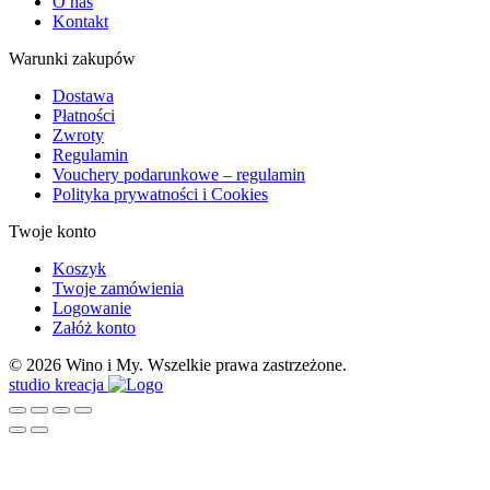
O nas
Kontakt
Warunki zakupów
Dostawa
Płatności
Zwroty
Regulamin
Vouchery podarunkowe – regulamin
Polityka prywatności i Cookies
Twoje konto
Koszyk
Twoje zamówienia
Logowanie
Załóż konto
© 2026 Wino i My. Wszelkie prawa zastrzeżone.
studio kreacja