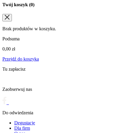
Twój koszyk (
0
)
Brak produktów w koszyku.
Podsuma
0,00
zł
Przejdź do koszyka
Tu zapłacisz
Zaobserwuj nas
Do odwiedzenia
Degustacje
Dla firm