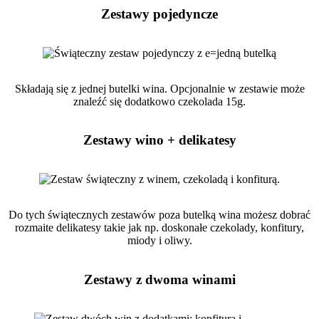
Zestawy pojedyncze
Składają się z jednej butelki wina. Opcjonalnie w zestawie może
znaleźć się dodatkowo czekolada 15g.
Zestawy wino + delikatesy
Do tych świątecznych zestawów poza butelką wina możesz dobrać
rozmaite delikatesy takie jak np. doskonałe czekolady, konfitury,
miody i oliwy.
Zestawy z dwoma winami