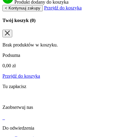
Produkt dodany do koszyka
Przejdź do koszyka
< Kontynuuj zakupy
Twój koszyk (
0
)
Brak produktów w koszyku.
Podsuma
0,00
zł
Przejdź do koszyka
Tu zapłacisz
Zaobserwuj nas
Do odwiedzenia