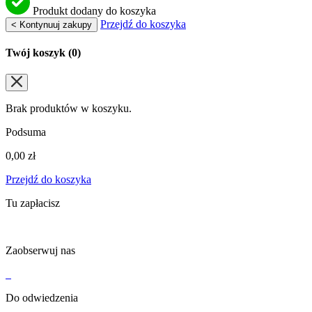
Produkt dodany do koszyka
Przejdź do koszyka
< Kontynuuj zakupy
Twój koszyk (
0
)
Brak produktów w koszyku.
Podsuma
0,00
zł
Przejdź do koszyka
Tu zapłacisz
Zaobserwuj nas
Do odwiedzenia