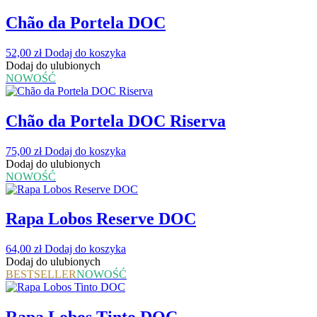
Chão da Portela DOC
52,00
zł
Dodaj do koszyka
Dodaj do ulubionych
NOWOŚĆ
Chão da Portela DOC Riserva
75,00
zł
Dodaj do koszyka
Dodaj do ulubionych
NOWOŚĆ
Rapa Lobos Reserve DOC
64,00
zł
Dodaj do koszyka
Dodaj do ulubionych
BESTSELLER
NOWOŚĆ