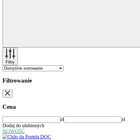
Filtry
Filtrowanie
Cena
zł
zł
Dodaj do ulubionych
NOWOŚĆ