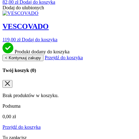
82,00
zł
Dodaj do koszyka
Dodaj do ulubionych
VESCOVADO
119,00
zł
Dodaj do koszyka
Produkt dodany do koszyka
Przejdź do koszyka
< Kontynuuj zakupy
Twój koszyk (
0
)
Brak produktów w koszyku.
Podsuma
0,00
zł
Przejdź do koszyka
Tu zapłacisz