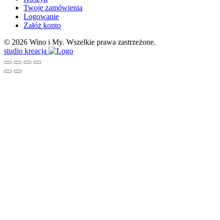
Twoje zamówienia
Logowanie
Załóż konto
© 2026 Wino i My. Wszelkie prawa zastrzeżone.
studio kreacja