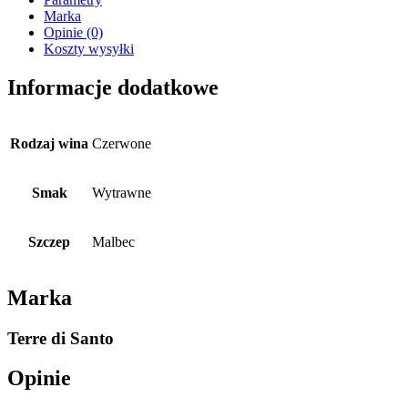
Marka
Opinie (0)
Koszty wysyłki
Informacje dodatkowe
Rodzaj wina
Czerwone
Smak
Wytrawne
Szczep
Malbec
Marka
Terre di Santo
Opinie