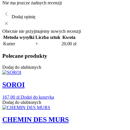
Nie ma jeszcze żadnych recenzji
Dodaj opinię
Obecnie nie przyjmujemy nowych recenzji
Metoda wysyłki
Liczba sztuk
Kwota
Kurier
+
20,00
zł
Polecane produkty
Dodaj do ulubionych
SOROI
167,00
zł
Dodaj do koszyka
Dodaj do ulubionych
CHEMIN DES MURS