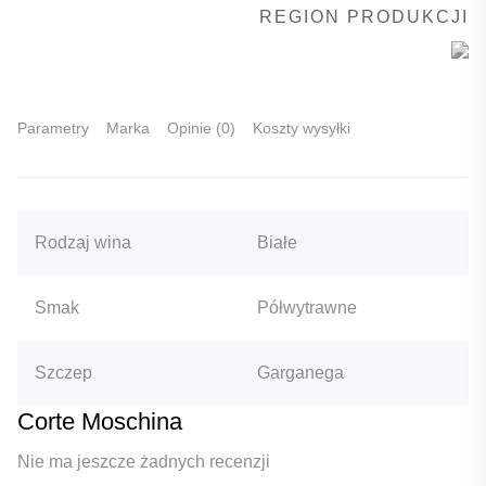
REGION PRODUKCJI
Parametry
Marka
Opinie (0)
Koszty wysyłki
Rodzaj wina
Białe
Smak
Półwytrawne
Szczep
Garganega
Corte Moschina
Nie ma jeszcze żadnych recenzji