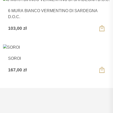
6 MURA BIANCO VERMENTINO DI SARDEGNA
D.O.C.
103,00
zł
SOROI
167,00
zł