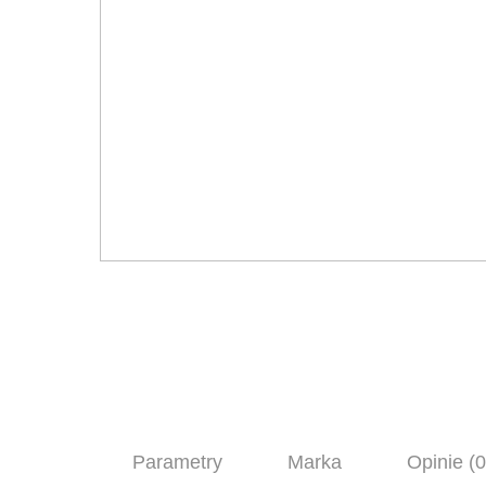
Parametry
Marka
Opinie (0