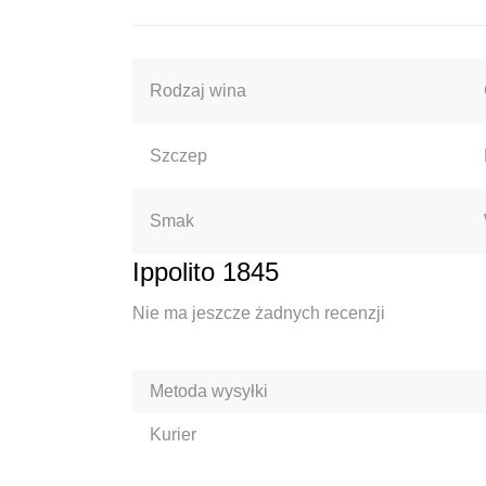
Rodzaj wina
Szczep
Smak
Ippolito 1845
Nie ma jeszcze żadnych recenzji
Metoda wysyłki
Kurier