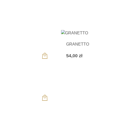
GRANETTO
54,00
zł