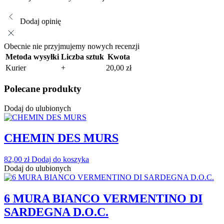
Dodaj opinię
Obecnie nie przyjmujemy nowych recenzji
Metoda wysyłki
Liczba sztuk
Kwota
Kurier
+
20,00
zł
Polecane produkty
Dodaj do ulubionych
CHEMIN DES MURS
82,00
zł
Dodaj do koszyka
Dodaj do ulubionych
6 MURA BIANCO VERMENTINO DI
SARDEGNA D.O.C.