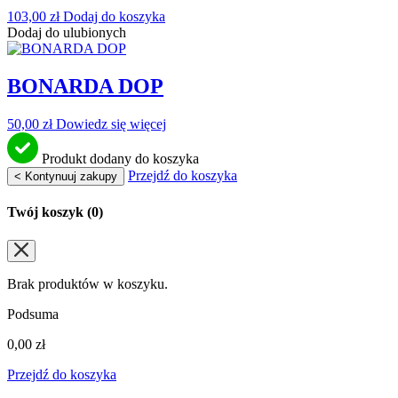
103,00
zł
Dodaj do koszyka
Dodaj do ulubionych
BONARDA DOP
50,00
zł
Dowiedz się więcej
Produkt dodany do koszyka
Przejdź do koszyka
< Kontynuuj zakupy
Twój koszyk (
0
)
Brak produktów w koszyku.
Podsuma
0,00
zł
Przejdź do koszyka