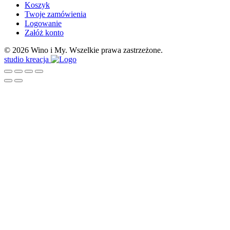
Koszyk
Twoje zamówienia
Logowanie
Załóż konto
© 2026 Wino i My. Wszelkie prawa zastrzeżone.
studio kreacja