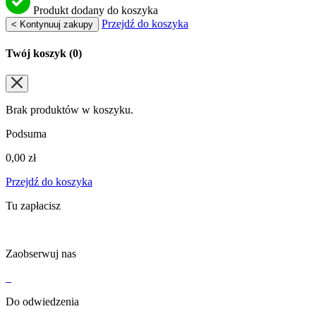
Produkt dodany do koszyka
Przejdź do koszyka
< Kontynuuj zakupy
Twój koszyk (
0
)
Brak produktów w koszyku.
Podsuma
0,00
zł
Przejdź do koszyka
Tu zapłacisz
Zaobserwuj nas
Do odwiedzenia