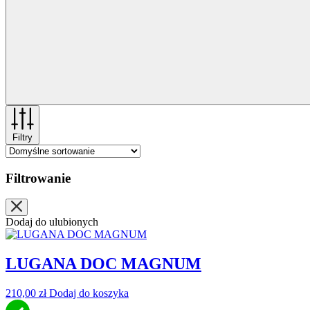
Filtry
Filtrowanie
Dodaj do ulubionych
LUGANA DOC MAGNUM
210,00
zł
Dodaj do koszyka